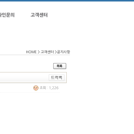
HOME > 고객센터 >공지사항
조회 : 1,226