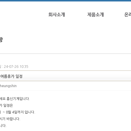
항
: 24-07-26 10:35
4 여름휴가 일정
heungshin
세요 흥신기계입니다.
가 일정은
일 ~ 8월 4일까지 입니다.
시기 바랍니다.
니다.