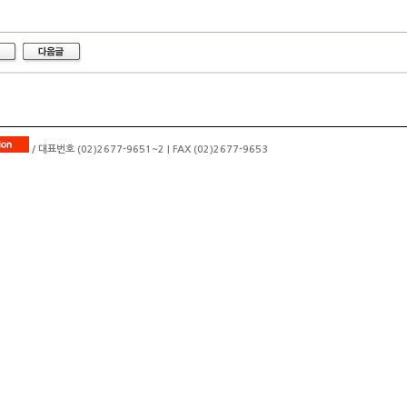
/ 대표번호 (02)2677-9651~2 | FAX (02)2677-9653