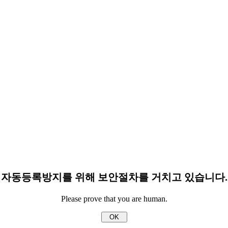
자동등록방지를 위해 보안절차를 거치고 있습니다.
Please prove that you are human.