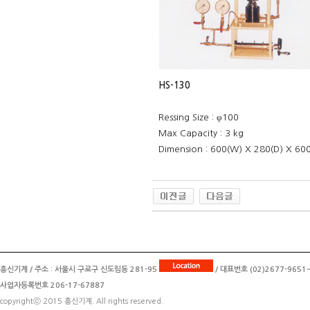
HS-130
Ressing Size : φ100
Max Capacity : 3 kg
Dimension : 600(W) X 280(D) X 6
흥신기계 / 주소 : 서울시 구로구 신도림동 281-95
/ 대표번호 (02)2677-9651~2
사업자등록번호 206-17-67887
copyrightⓒ 2015 흥신기계. All rights reserved.