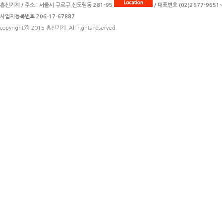
흥신기계 / 주소 : 서울시 구로구 신도림동 281-95
/ 대표번호 (02)2677-9651~2
사업자등록번호 206-17-67887
copyrightⓒ 2015 흥신기계. All rights reserved.