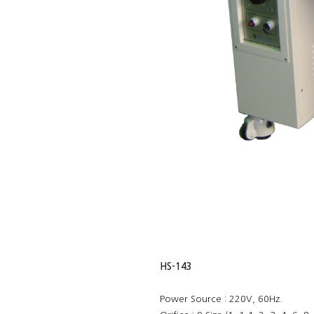
HS-143
Power Source : 220V, 60Hz.